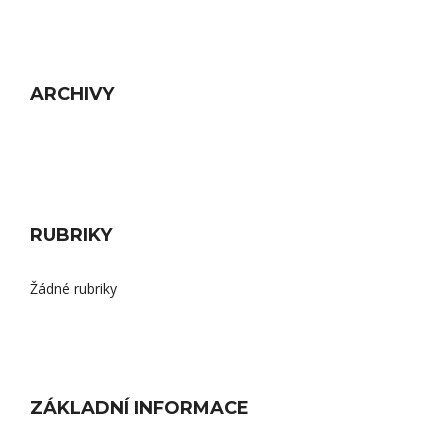
ARCHIVY
RUBRIKY
Žádné rubriky
ZÁKLADNÍ INFORMACE